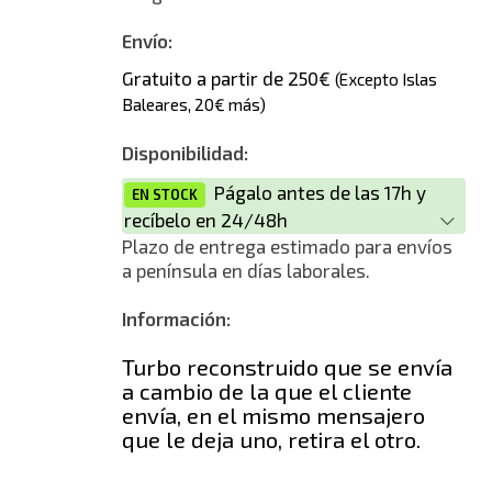
Envío:
Gratuito a partir de 250€
(Excepto Islas
Baleares, 20€ más)
Disponibilidad:
Págalo antes de las 17h y
EN STOCK
recíbelo en 24/48h
Plazo de entrega estimado para envíos
a península en días laborales.
Información:
Turbo reconstruido que se envía
a cambio de la que el cliente
envía, en el mismo mensajero
que le deja uno, retira el otro.