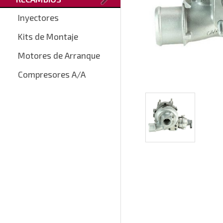
Inyectores
Kits de Montaje
Motores de Arranque
Compresores A/A