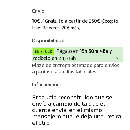
Envío:
10€ / Gratuito a partir de 250€
(Excepto
Islas Baleares, 20€ más)
Disponibilidad:
Págalo en
15h 50m 48s
y
EN STOCK
recíbelo en 24/48h
Plazo de entrega estimado para envíos
a península en días laborales.
Información:
Producto reconstruido que se
envía a cambio de la que el
cliente envía, en el mismo
mensajero que le deja uno, retira
el otro.