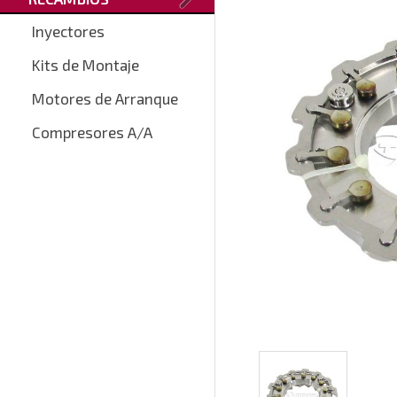
Inyectores
Kits de Montaje
Motores de Arranque
Compresores A/A