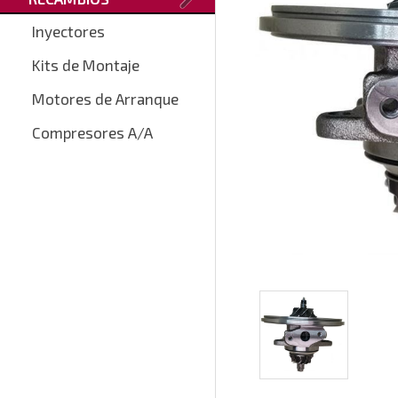
Inyectores
Kits de Montaje
Motores de Arranque
Compresores A/A