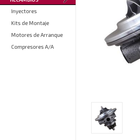
Inyectores
Kits de Montaje
Motores de Arranque
Compresores A/A