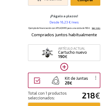
Comprados juntos habitualmente
ARTÍCULO ACTUAL
Cartucho nuevo
190
€
Kit de Juntas
28€
218
€
Total con 1 productos
seleccionados: