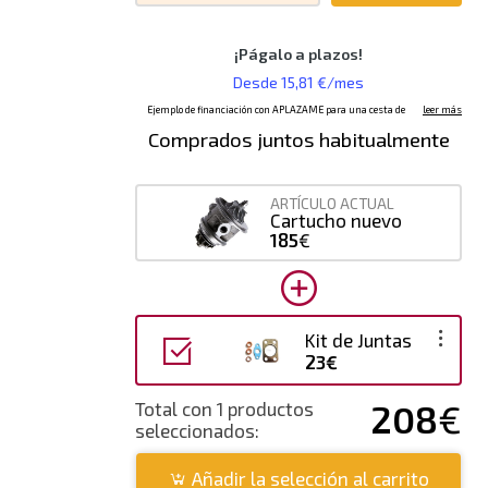
Comprados juntos habitualmente
ARTÍCULO ACTUAL
Cartucho nuevo
185
€
Kit de Juntas
23€
208
€
Total con 1 productos
seleccionados:
Añadir la selección al carrito