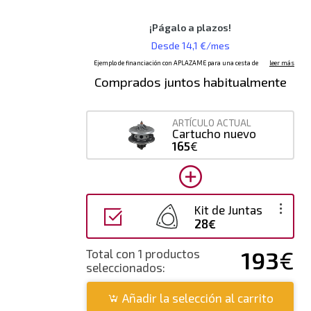
Comprados juntos habitualmente
ARTÍCULO ACTUAL
Cartucho nuevo
165
€
Kit de Juntas
28€
193
€
Total con 1 productos
seleccionados:
Añadir la selección al carrito