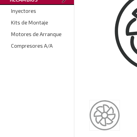
Inyectores
Kits de Montaje
Motores de Arranque
Compresores A/A