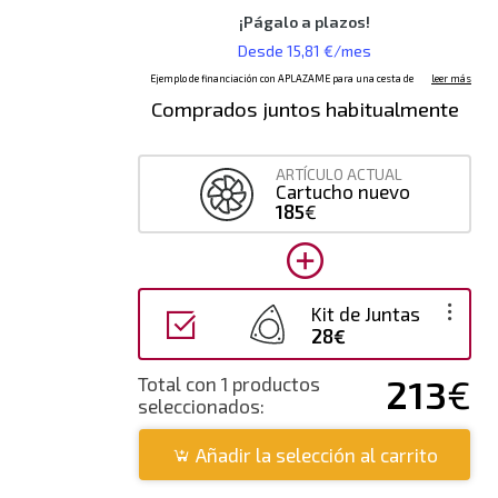
Comprados juntos habitualmente
ARTÍCULO ACTUAL
Cartucho nuevo
185
€
Kit de Juntas
28€
213
€
Total con 1 productos
seleccionados:
Añadir la selección al carrito