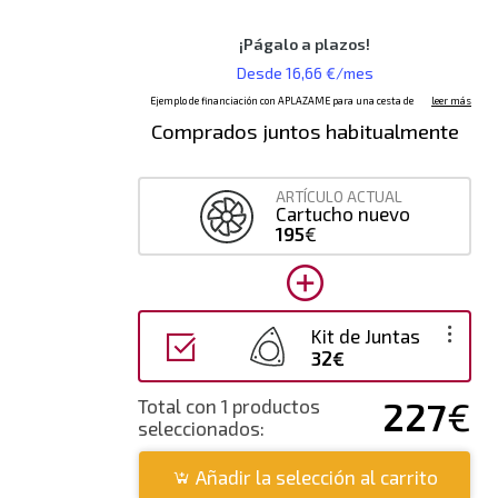
Comprados juntos habitualmente
ARTÍCULO ACTUAL
Cartucho nuevo
195
€
Kit de Juntas
32€
227
€
Total con 1 productos
seleccionados:
Añadir la selección al carrito