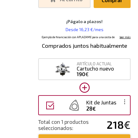
Comprados juntos habitualmente
ARTÍCULO ACTUAL
Cartucho nuevo
190
€
Kit de Juntas
28€
218
€
Total con 1 productos
seleccionados: