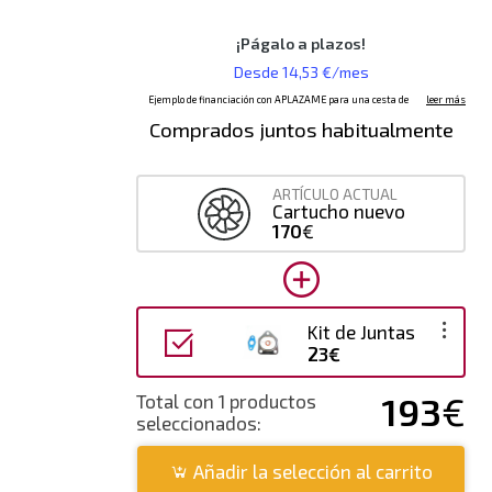
Comprados juntos habitualmente
ARTÍCULO ACTUAL
Cartucho nuevo
170
€
Kit de Juntas
23€
193
€
Total con 1 productos
seleccionados:
Añadir la selección al carrito