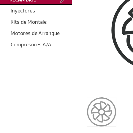
Inyectores
Kits de Montaje
Motores de Arranque
Compresores A/A