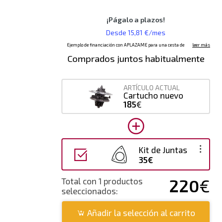
Comprados juntos habitualmente
ARTÍCULO ACTUAL
Cartucho nuevo
185
€
Kit de Juntas
35€
220
€
Total con 1 productos
seleccionados:
Añadir la selección al carrito